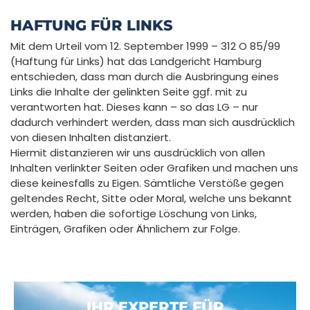
HAFTUNG FÜR LINKS
Mit dem Urteil vom 12. September 1999 – 312 O 85/99
(Haftung für Links) hat das Landgericht Hamburg
entschieden, dass man durch die Ausbringung eines
Links die Inhalte der gelinkten Seite ggf. mit zu
verantworten hat. Dieses kann – so das LG – nur
dadurch verhindert werden, dass man sich ausdrücklich
von diesen Inhalten distanziert.
Hiermit distanzieren wir uns ausdrücklich von allen
Inhalten verlinkter Seiten oder Grafiken und machen uns
diese keinesfalls zu Eigen. Sämtliche Verstöße gegen
geltendes Recht, Sitte oder Moral, welche uns bekannt
werden, haben die sofortige Löschung von Links,
Einträgen, Grafiken oder Ähnlichem zur Folge.
IHR EXPERTE FÜR