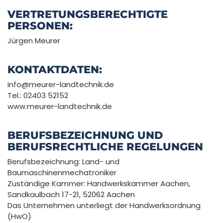
VERTRETUNGSBERECHTIGTE
PERSONEN:
Jürgen Meurer
KONTAKTDATEN:
info@meurer-landtechnik.de
Tel.: 02403 52152
www.meurer-landtechnik.de
BERUFSBEZEICHNUNG UND
BERUFSRECHTLICHE REGELUNGEN
Berufsbezeichnung: Land- und
Baumaschinenmechatroniker
Zuständige Kammer: Handwerkskammer Aachen,
Sandkaulbach 17-21, 52062 Aachen
Das Unternehmen unterliegt der Handwerksordnung
(HwO)