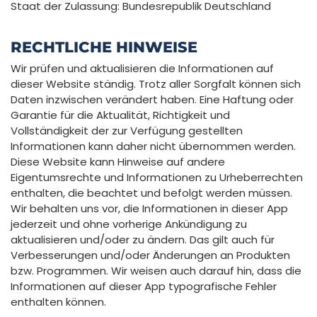
Staat der Zulassung: Bundesrepublik Deutschland
RECHTLICHE HINWEISE
Wir prüfen und aktualisieren die Informationen auf
dieser Website ständig. Trotz aller Sorgfalt können sich
Daten inzwischen verändert haben. Eine Haftung oder
Garantie für die Aktualität, Richtigkeit und
Vollständigkeit der zur Verfügung gestellten
Informationen kann daher nicht übernommen werden.
Diese Website kann Hinweise auf andere
Eigentumsrechte und Informationen zu Urheberrechten
enthalten, die beachtet und befolgt werden müssen.
Wir behalten uns vor, die Informationen in dieser App
jederzeit und ohne vorherige Ankündigung zu
aktualisieren und/oder zu ändern. Das gilt auch für
Verbesserungen und/oder Änderungen an Produkten
bzw. Programmen. Wir weisen auch darauf hin, dass die
Informationen auf dieser App typografische Fehler
enthalten können.