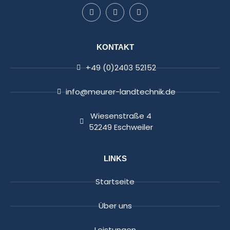
KONTAKT
+49 (0)2403 52152
info@meurer-landtechnik.de
Wiesenstraße 4
52249 Eschweiler
LINKS
Startseite
Über uns
Leistungen