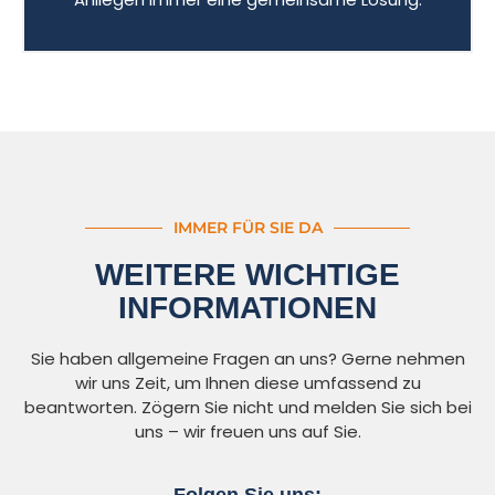
IMMER FÜR SIE DA
WEITERE WICHTIGE
INFORMATIONEN
Sie haben allgemeine Fragen an uns? Gerne nehmen
wir uns Zeit, um Ihnen diese umfassend zu
beantworten. Zögern Sie nicht und melden Sie sich bei
uns – wir freuen uns auf Sie.
Folgen Sie uns: