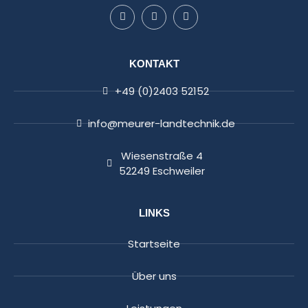
KONTAKT
+49 (0)2403 52152
info@meurer-landtechnik.de
Wiesenstraße 4
52249 Eschweiler
LINKS
Startseite
Über uns