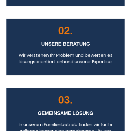
02.
UNSERE BERATUNG
Wir verstehen Ihr Problem und bewerten es
lösungsorientiert anhand unserer Expertise.
03.
GEMEINSAME LÖSUNG
In unserem Familienbetrieb finden wir für Ihr
Anliegen immer eine gemeinsame Lösung.