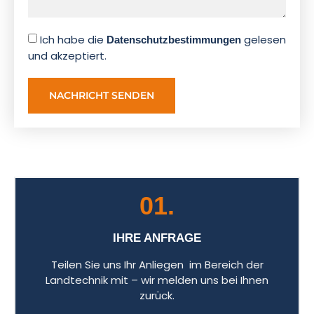
Ich habe die
gelesen
Datenschutzbestimmungen
und akzeptiert.
NACHRICHT SENDEN
01.
IHRE ANFRAGE
Teilen Sie uns Ihr Anliegen im Bereich der
Landtechnik mit – wir melden uns bei Ihnen
zurück.