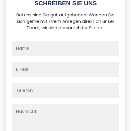
SCHREIBEN SIE UNS
Bei uns sind Sie gut aufgehoben! Wenden Sie
sich gerne mit Ihrem Anliegen direkt an unser
Team, wir sind persönlich für Sie da.