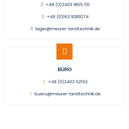
+49 (0)2403 9615 110
+49 (0)163 9289274
lager@meurer-landtechnik.de
BÜRO
+49 (0)2403 52152
buero@meurer-landtechnik.de