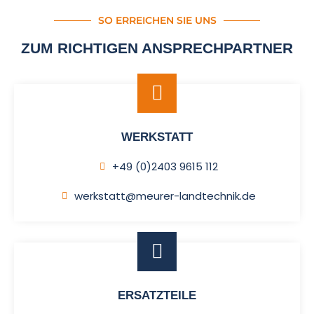
SO ERREICHEN SIE UNS
ZUM RICHTIGEN ANSPRECHPARTNER
WERKSTATT
+49 (0)2403 9615 112
werkstatt@meurer-landtechnik.de
ERSATZTEILE