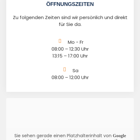
ÖFFNUNGSZEITEN
Zu folgenden Zeiten sind wir persönlich und direkt
für Sie da.
Mo - Fr
08:00 – 12:30 Uhr
13:15 – 17:00 Uhr
Sa
08:00 – 12:00 Uhr
Sie sehen gerade einen Platzhalterinhalt von
Google