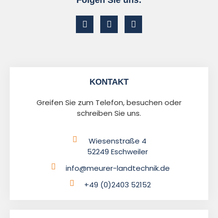
KONTAKT
Greifen Sie zum Telefon, besuchen oder
schreiben Sie uns.
Wiesenstraße 4
52249 Eschweiler
info@meurer-landtechnik.de
+49 (0)2403 52152