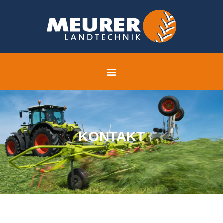
KONTAKT