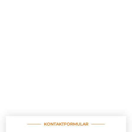
KONTAKTFORMULAR